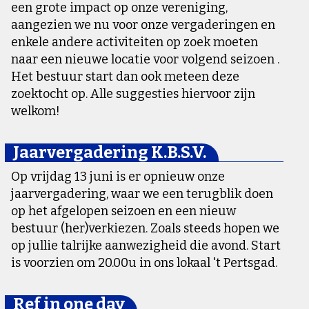
een grote impact op onze vereniging,
aangezien we nu voor onze vergaderingen en
enkele andere activiteiten op zoek moeten
naar een nieuwe locatie voor volgend seizoen .
Het bestuur start dan ook meteen deze
zoektocht op. Alle suggesties hiervoor zijn
welkom!
Jaarvergadering K.B.S.V.
Op vrijdag 13 juni is er opnieuw onze
jaarvergadering, waar we een terugblik doen
op het afgelopen seizoen en een nieuw
bestuur (her)verkiezen. Zoals steeds hopen we
op jullie talrijke aanwezigheid die avond. Start
is voorzien om 20.00u in ons lokaal 't Pertsgad.
Ref in one day