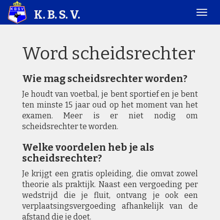
K. B. S. V.
Word scheidsrechter
Wie mag scheidsrechter worden?
Je houdt van voetbal, je bent sportief en je bent
ten minste 15 jaar oud op het moment van het
examen. Meer is er niet nodig om
scheidsrechter te worden.
Welke voordelen heb je als
scheidsrechter?
Je krijgt een gratis opleiding, die omvat zowel
theorie als praktijk. Naast een vergoeding per
wedstrijd die je fluit, ontvang je ook een
verplaatsingsvergoeding afhankelijk van de
afstand die je doet.